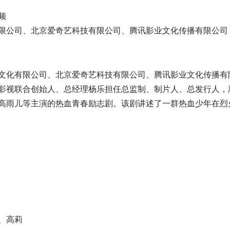
频
限公司、北京爱奇艺科技有限公司、腾讯影业文化传播有限公司
文化有限公司、北京爱奇艺科技有限公司、腾讯影业文化传播有
影视联合创始人、总经理杨乐担任总监制、制片人、总发行人，
高雨儿等主演的热血青春励志剧。该剧讲述了一群热血少年在烈
、高莉