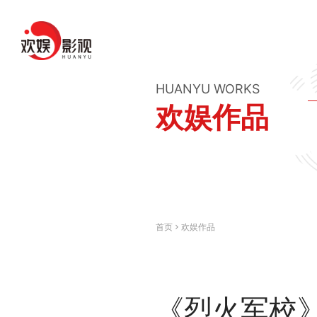
HUANYU WORKS
欢娱作品
首页
欢娱作品
《烈火军校