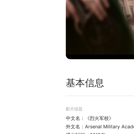
基本信息
影片信息
中文名：《烈火军校》
外文名：Arsenal Military Aca