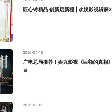
匠心铸精品 创新启新程 | 欢娱影视斩
2026-04-16
广电总局推荐！娱丸影视《巨额的真相》入
目
2026-03-02