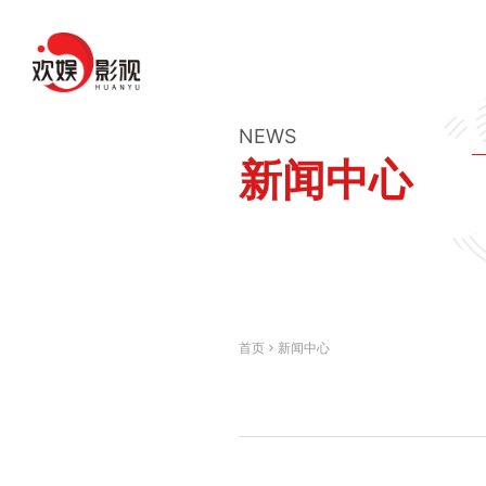
NEWS
新闻中心
首页
新闻中心