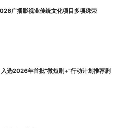
获2026广播影视业传统文化项目多项殊荣
选2026年首批“微短剧+”行动计划推荐剧