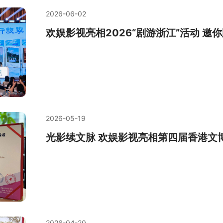
2026-06-02
欢娱影视亮相2026“剧游浙江”活动 邀
2026-05-19
光影续文脉 欢娱影视亮相第四届香港文
2026-04-20