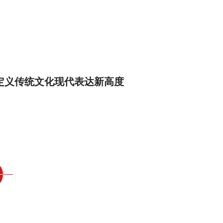
定义传统文化现代表达新高度