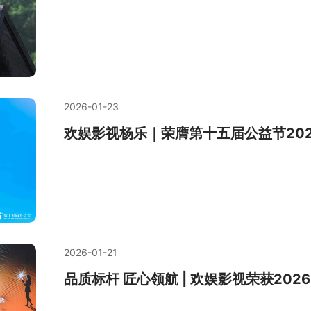
2026-01-23
欢娱影视杨乐｜荣膺第十五届公益节20
2026-01-21
品质标杆 匠心领航 | 欢娱影视荣获20